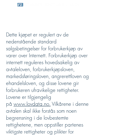
Dette kjøpet er regulert av de
nedenstående standard
salgsbetingelser for forbrukerkjøp av
varer over Internett. Forbrukerkjøp over
internett reguleres hovedsakelig av
avtaleloven, forbrukerkjøpsloven,
markedsføringsloven, angrerettloven og
ehandelsloven, og disse lovene gir
forbrukeren ufravikelige rettigheter.
Lovene er tilgjengelig
på
www.lovdata.no.
Vilkårene i denne
avtalen skal ikke forstås som noen
begrensning i de lovbestemte
rettighetene, men oppstiller partenes
viktigste rettigheter og plikter for